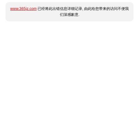
www.365jz.com
已经将此出错信息详细记录, 由此给您带来的访问不便我
们深感歉意.