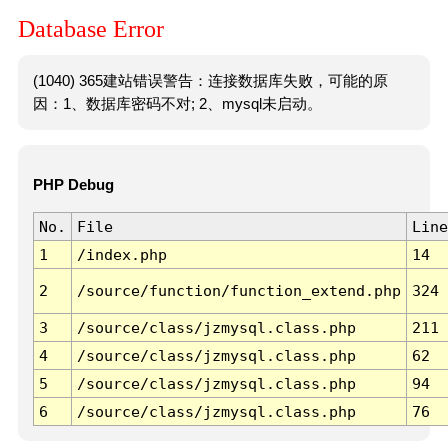
Database Error
(1040) 365建站错误警告：连接数据库失败，可能的原
因：1、数据库密码不对; 2、mysql未启动。
PHP Debug
No.
File
Line
1
/index.php
14
2
/source/function/function_extend.php
324
3
/source/class/jzmysql.class.php
211
4
/source/class/jzmysql.class.php
62
5
/source/class/jzmysql.class.php
94
6
/source/class/jzmysql.class.php
76