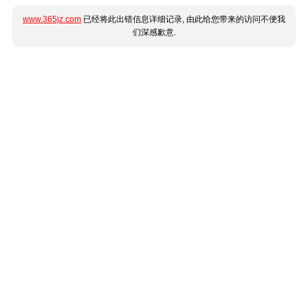
www.365jz.com
已经将此出错信息详细记录, 由此给您带来的访问不便我
们深感歉意.