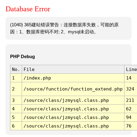
Database Error
(1040) 365建站错误警告：连接数据库失败，可能的原
因：1、数据库密码不对; 2、mysql未启动。
PHP Debug
No.
File
Line
1
/index.php
14
2
/source/function/function_extend.php
324
3
/source/class/jzmysql.class.php
211
4
/source/class/jzmysql.class.php
62
5
/source/class/jzmysql.class.php
94
6
/source/class/jzmysql.class.php
76